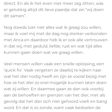
direct. En als ik het even niet meer zag zitten, was
er gelukkig altijd dit lieve paardje dat zei ‘’wij doen
dit samen’’.
Nog steeds lukt niet alles wat ik graag zou willen,
maar ik voel mij met de dag nog sterker verbonden
met Anca en daardoor heb ik er ook alle vertrouwen
in dat wij, met geduld, liefde, rust en wat tijd alles
kunnen gaan doen wat we graag willen.
Veel mensen willen vaak een snelle oplossing, een
‘quick fix’. Vaak vergeten ze daarbij te kijken naar
wat het dier nodig heeft en zijn ze vooral bezig met
hoe ze het dier zo snel mogelijk kunnen laten doen
wat zij willen. En daarmee gaan ze dan ook voorbij
aan de behoeften en grenzen van het dier, met als
gevolg dat het dier zich niet gehoord voelt en bang
word. En dat is zo zonde, want vaak bedoelen de