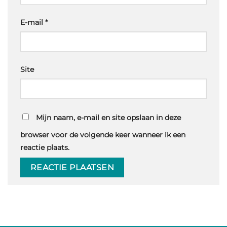
E-mail
*
Site
Mijn naam, e-mail en site opslaan in deze
browser voor de volgende keer wanneer ik een
reactie plaats.