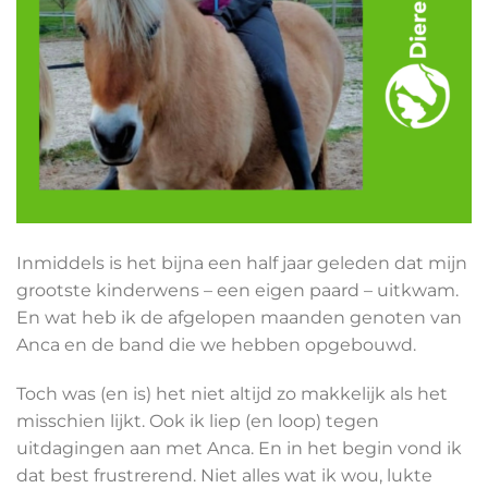
Inmiddels is het bijna een half jaar geleden dat mijn
grootste kinderwens – een eigen paard – uitkwam.
En wat heb ik de afgelopen maanden genoten van
Anca en de band die we hebben opgebouwd.
Toch was (en is) het niet altijd zo makkelijk als het
misschien lijkt. Ook ik liep (en loop) tegen
uitdagingen aan met Anca. En in het begin vond ik
dat best frustrerend. Niet alles wat ik wou, lukte