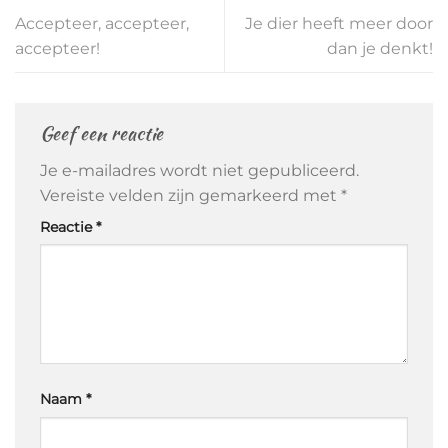
Accepteer, accepteer,
Je dier heeft meer door
accepteer!
dan je denkt!
Geef een reactie
Je e-mailadres wordt niet gepubliceerd.
Vereiste velden zijn gemarkeerd met
*
Reactie
*
Naam
*