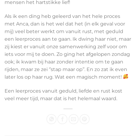
mensen het hartstikke lief!
Als ik een ding heb geleerd van het hele proces
met Anca, dan is het wel dat het (in elk geval voor
mij) veel beter werkt om vanuit rust, met geduld
een leerproces aan te gaan. Ik dwing haar niet, maar
zij kiest er vanuit onze samenwerking zelf voor om
iets voor mij te doen. Zo ging het afgelopen zondag
ook; ik kwam bij haar zonder intentie om te gaan
rijden, maar ze zei ‘’stap maar op’’. En zo zat ik even
later los op haar rug. Wat een magisch moment!
Een leerproces vanuit geduld, liefde en rust kost
veel meer tijd, maar dat is het helemaal waard.