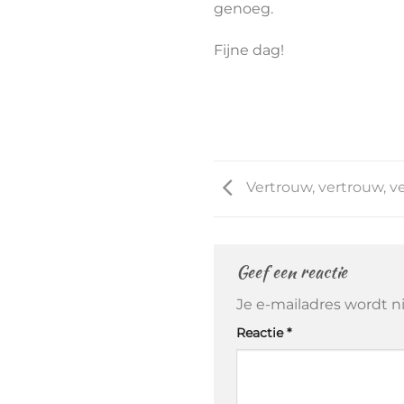
genoeg.
Fijne dag!
Vertrouw, vertrouw, v
Geef een reactie
Je e-mailadres wordt n
Reactie
*