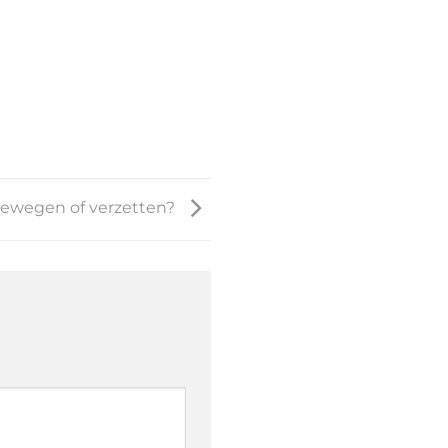
ewegen of verzetten?