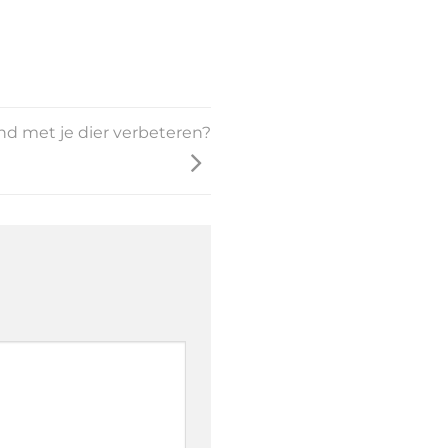
nd met je dier verbeteren?