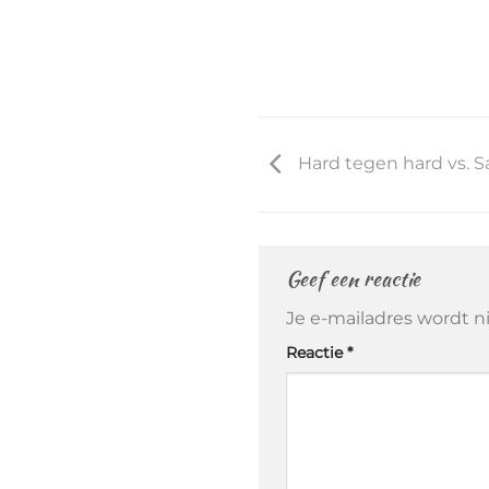
Hard tegen hard vs. 
Geef een reactie
Je e-mailadres wordt n
Reactie
*