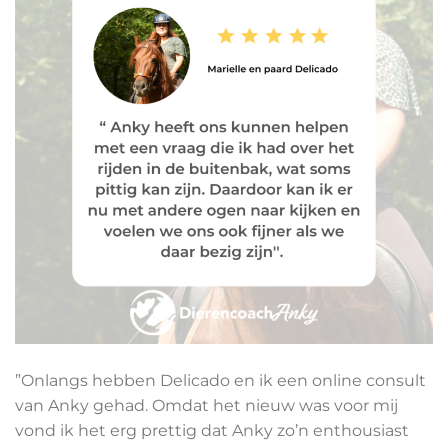
”Onlangs hebben Delicado en ik een online consult
van Anky gehad. Omdat het nieuw was voor mij
vond ik het erg prettig dat Anky zo’n enthousiast