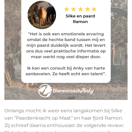
Onlangs mocht ik weer eens langskomen bij Silke
van ‘’Paardenkracht op Maat’’ en haar fjord Ramon.
Zij schreef daarna enthousiast de volgende review: