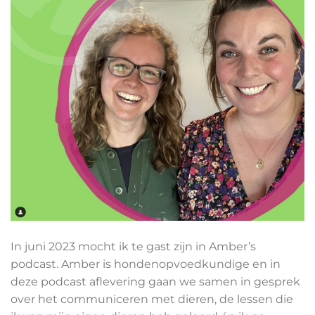
In juni 2023 mocht ik te gast zijn in Amber’s
podcast. Amber is hondenopvoedkundige en in
deze podcast aflevering gaan we samen in gesprek
over het communiceren met dieren, de lessen die