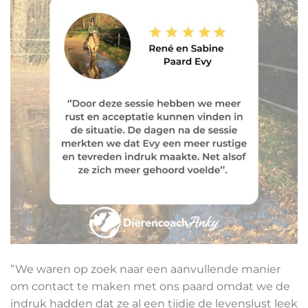
”We waren op zoek naar een aanvullende manier
om contact te maken met ons paard omdat we de
indruk hadden dat ze al een tijdje de levenslust leek