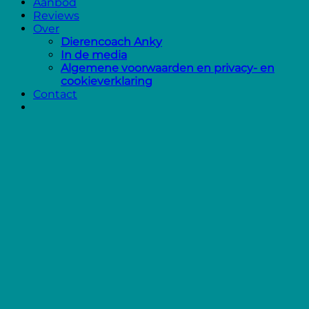
Aanbod
Reviews
Over
Dierencoach Anky
In de media
Algemene voorwaarden en privacy- en
cookieverklaring
Contact